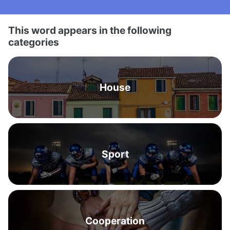
This word appears in the following
categories
House
Sport
Cooperation