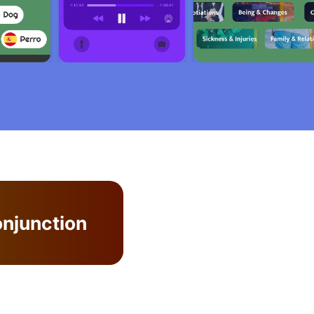
njunction