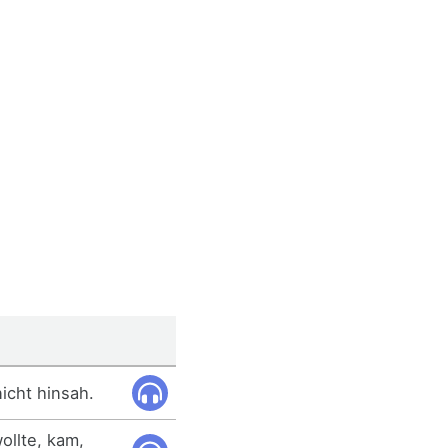
icht hinsah.
ollte, kam,