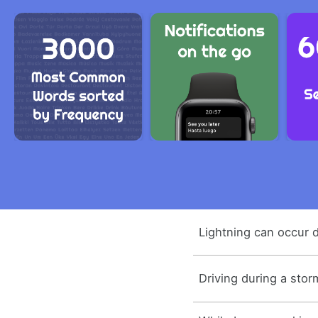
Lightning can occur d
Driving during a sto