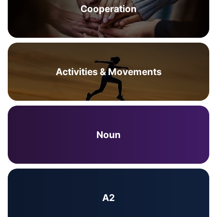
Cooperation
Activities & Movements
Noun
A2