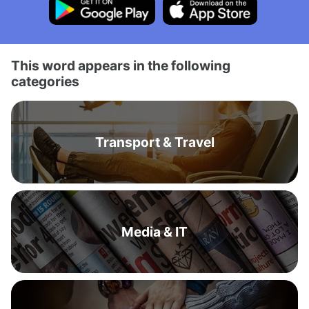
This word appears in the following
categories
Transport & Travel
Media & IT