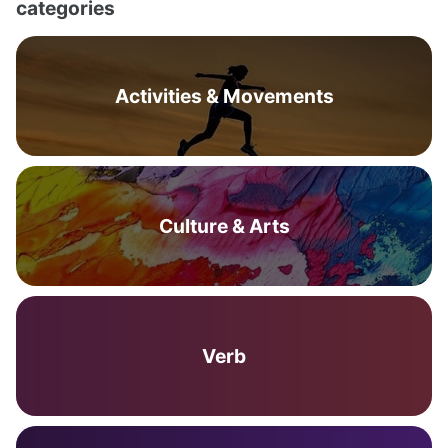
categories
Activities & Movements
Culture & Arts
Verb