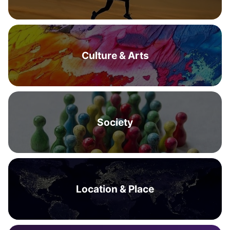
Culture & Arts
Society
Location & Place