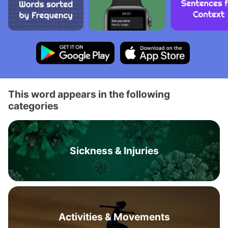
This word appears in the following
categories
Sickness & Injuries
Activities & Movements