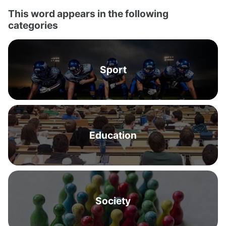
This word appears in the following
categories
Sport
Education
Society