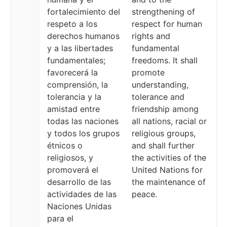
fortalecimiento del
strengthening of
respeto a los
respect for human
derechos humanos
rights and
y a las libertades
fundamental
fundamentales;
freedoms. It shall
favorecerá la
promote
comprensión, la
understanding,
tolerancia y la
tolerance and
amistad entre
friendship among
todas las naciones
all nations, racial or
y todos los grupos
religious groups,
étnicos o
and shall further
religiosos, y
the activities of the
promoverá el
United Nations for
desarrollo de las
the maintenance of
actividades de las
peace.
Naciones Unidas
para el