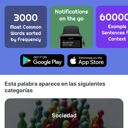
Esta palabra aparece en las siguientes
categorías
Sociedad