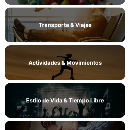
Transporte & Viajes
Actividades & Movimientos
Estilo de Vida & Tiempo Libre