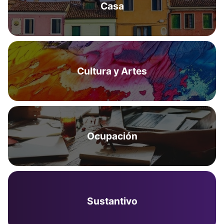
Casa
Cultura y Artes
Ocupación
Sustantivo