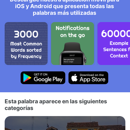
iOS y Android que presenta todas las
palabras más utilizadas
Esta palabra aparece en las siguientes
categorías