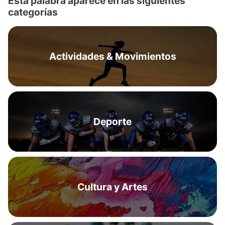
Esta palabra aparece en las siguientes
categorías
Actividades & Movimientos
Deporte
Cultura y Artes