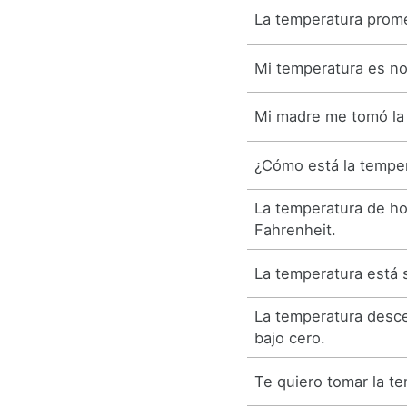
La temperatura prome
Mi temperatura es no
Mi madre me tomó la
¿Cómo está la tempe
La temperatura de ho
Fahrenheit.
La temperatura está 
La temperatura desce
bajo cero.
Te quiero tomar la t