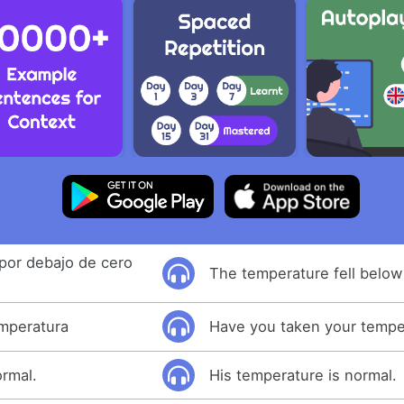
por debajo de cero
The temperature fell below 
emperatura
Have you taken your tempe
rmal.
His temperature is normal.