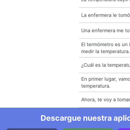
La enfermera le tomó
Una enfermera me to
El termómetro es un 
medir la temperatura
¿Cuál es la temperat
En primer lugar, vamo
temperatura.
Ahora, te voy a tomar
Descargue nuestra aplic