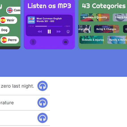
zero last night.
rature