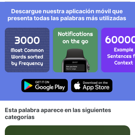
Descargue nuestra aplicación móvil que
presenta todas las palabras más utilizadas
Esta palabra aparece en las siguientes
categorías