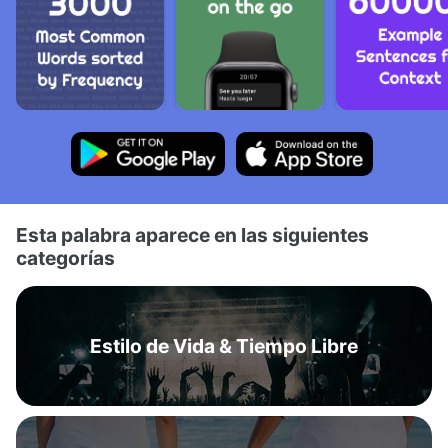
Esta palabra aparece en las siguientes
categorías
Estilo de Vida & Tiempo Libre