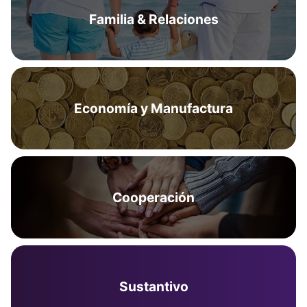
Familia & Relaciones
Economía y Manufactura
Cooperación
Sustantivo