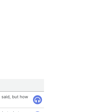
 said, but how