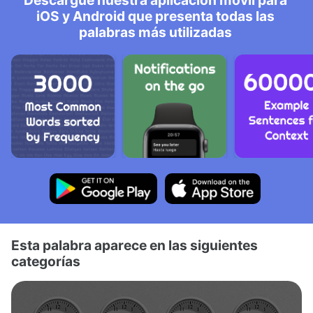
Descargue nuestra aplicación móvil para
iOS y Android que presenta todas las
palabras más utilizadas
Esta palabra aparece en las siguientes
categorías