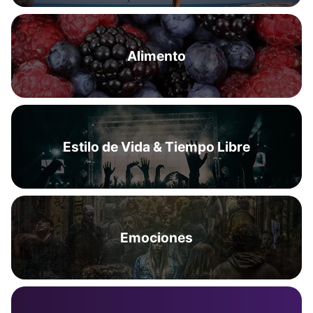
Alimento
Estilo de Vida & Tiempo Libre
Emociones