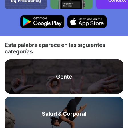
Esta palabra aparece en las siguientes
categorías
Gente
Salud & Corporal