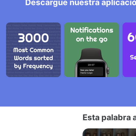
Descargue nuestra aplicació
Esta palabra 