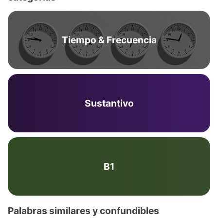
Tiempo & Frecuencia
Sustantivo
B1
Palabras similares y confundibles