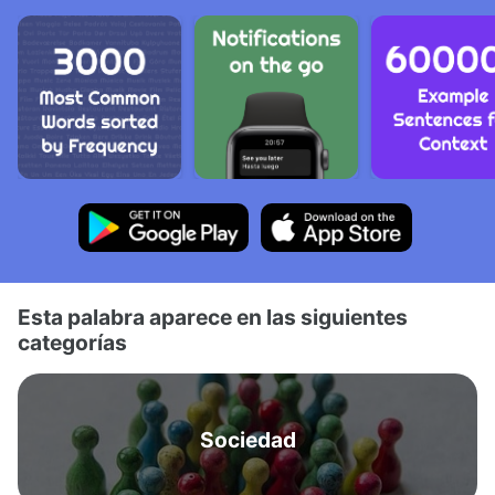
Esta palabra aparece en las siguientes
categorías
Sociedad