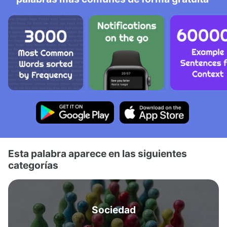
Esta palabra aparece en las siguientes
categorías
Sociedad