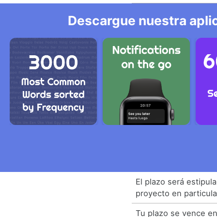
Descargue nuestra aplic
El plazo será estipul
proyecto en particula
Tu plazo se vence en