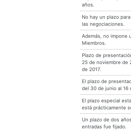
años.
No hay un plazo para
las negociaciones.
Además, no impone u
Miembros.
Plazo de presentación
25 de noviembre de 
de 2017.
El plazo de presentac
del 30 de junio al 16 
El plazo especial est
está prácticamente s
Un plazo de dos años
entradas fue fijado.