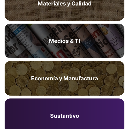
Materiales y Calidad
Medios & TI
Economía y Manufactura
Sustantivo