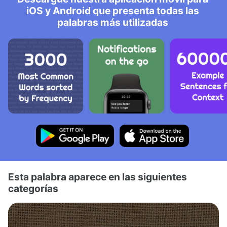
iOS y Android que presenta todas las
palabras más utilizadas
Esta palabra aparece en las siguientes
categorías