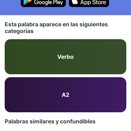
Esta palabra aparece en las siguientes
categorías
Verbo
A2
Palabras similares y confundibles