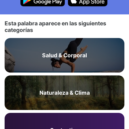
Esta palabra aparece en las siguientes
categorías
Salud & Corporal
Naturaleza & Clima