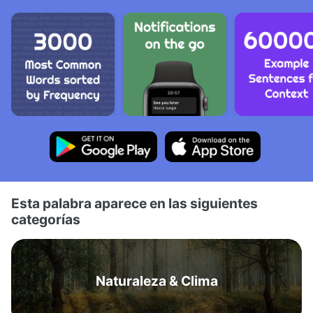
Esta palabra aparece en las siguientes
categorías
Naturaleza & Clima