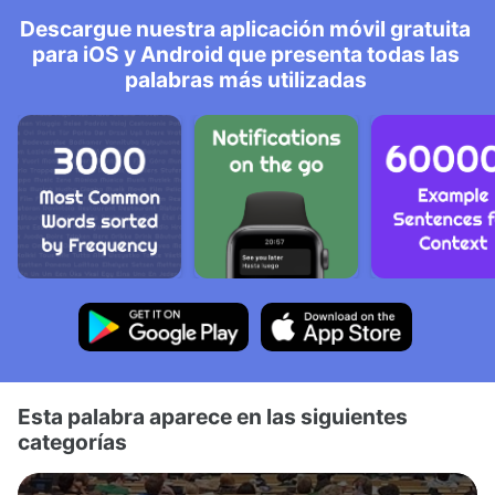
Descargue nuestra aplicación móvil gratuita
para iOS y Android que presenta todas las
palabras más utilizadas
Esta palabra aparece en las siguientes
categorías