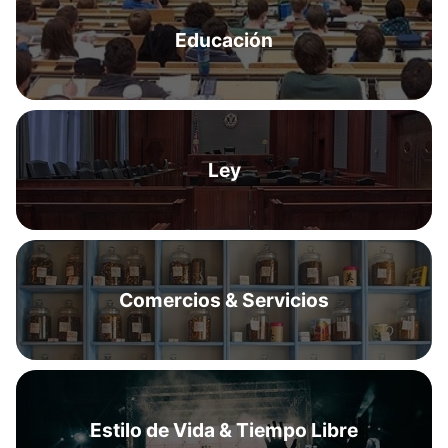
Educación
Ley
Comercios & Servicios
Estilo de Vida & Tiempo Libre