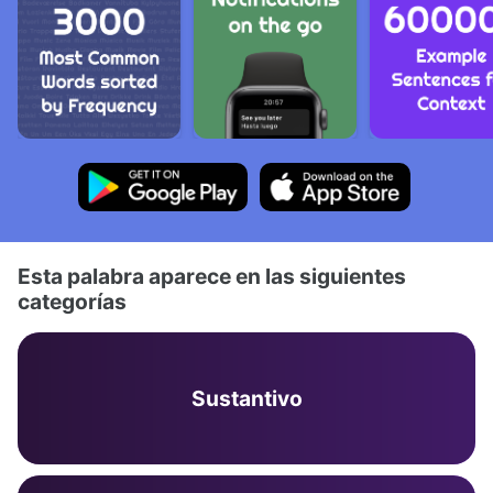
Esta palabra aparece en las siguientes
categorías
Sustantivo