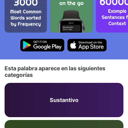
Esta palabra aparece en las siguientes
categorías
Sustantivo