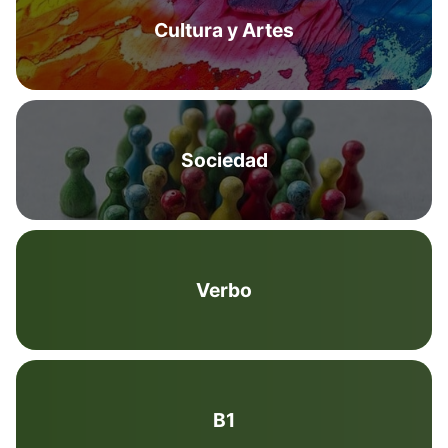
Cultura y Artes
Sociedad
Verbo
B1