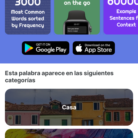
Esta palabra aparece en las siguientes
categorías
Casa