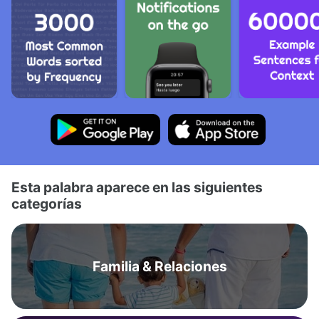
Esta palabra aparece en las siguientes
categorías
Familia & Relaciones