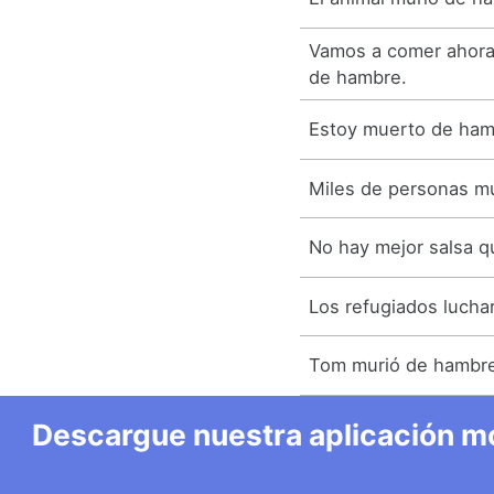
Vamos a comer ahora
de hambre.
Estoy muerto de ham
Miles de personas m
No hay mejor salsa q
Los refugiados lucha
Tom murió de hambr
Descargue nuestra aplicación mó