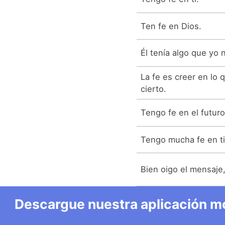
Ten fe en Dios.
Él tenía algo que yo n
La fe es creer en lo
cierto.
Tengo fe en el futuro
Tengo mucha fe en ti
Bien oigo el mensaje, 
Descargue nuestra aplicación mó