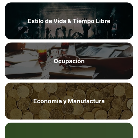
Estilo de Vida & Tiempo Libre
Ocupación
Economía y Manufactura