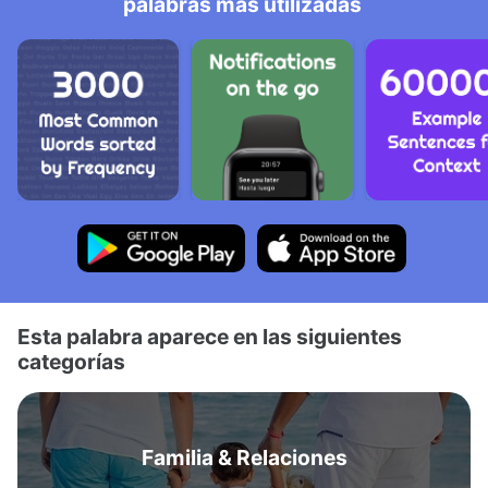
palabras más utilizadas
Esta palabra aparece en las siguientes
categorías
Familia & Relaciones