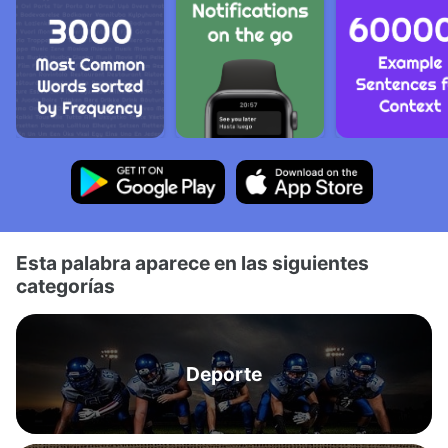
Esta palabra aparece en las siguientes
categorías
Deporte