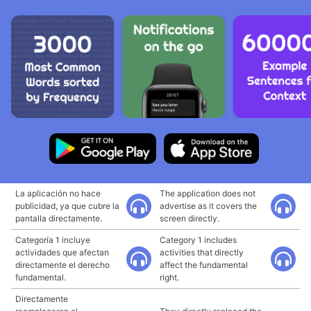
La aplicación no hace
The application does not
publicidad, ya que cubre la
advertise as it covers the
pantalla directamente.
screen directly.
Categoría 1 incluye
Category 1 includes
actividades que afectan
activities that directly
directamente el derecho
affect the fundamental
fundamental.
right.
Directamente