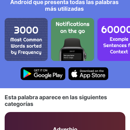
Android que presenta todas las palabras
más utilizadas
Esta palabra aparece en las siguientes
categorías
Adverbio