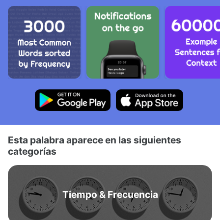
Esta palabra aparece en las siguientes
categorías
Tiempo & Frecuencia