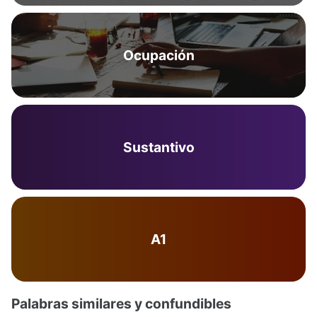
Ocupación
Sustantivo
A1
Palabras similares y confundibles