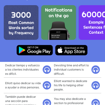
Dedicar tiempo y esfuerzo
Devoting time and effort to
a los clientes individuales
individual customers is
es difícil.
difficult.
Elliott wanted to dedicate
Elliott quiso dedicar su vida
his life to helping other
a ayudar a otras personas.
people.
También puede dedicar
You may also dedicate a
una sección para
section to professional