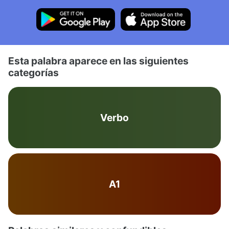
Esta palabra aparece en las siguientes
categorías
Verbo
A1