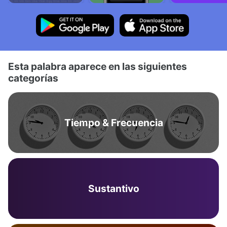
Esta palabra aparece en las siguientes
categorías
Tiempo & Frecuencia
Sustantivo