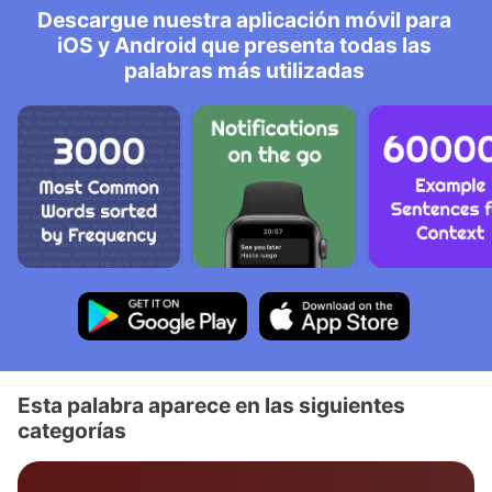
Descargue nuestra aplicación móvil para
iOS y Android que presenta todas las
palabras más utilizadas
Esta palabra aparece en las siguientes
categorías