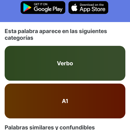
Esta palabra aparece en las siguientes
categorías
Verbo
A1
Palabras similares y confundibles