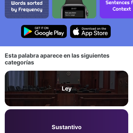
Esta palabra aparece en las siguientes
categorías
Ley
Sustantivo