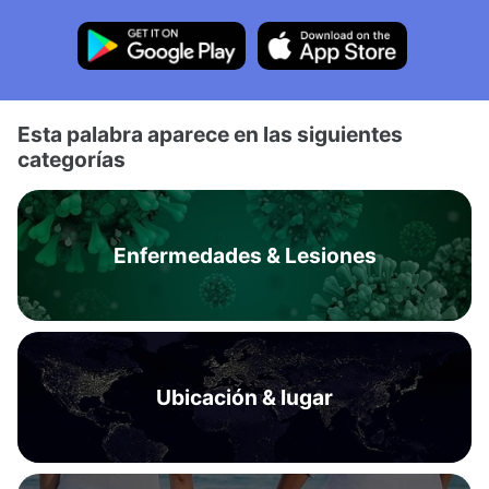
Esta palabra aparece en las siguientes
categorías
Enfermedades & Lesiones
Ubicación & lugar