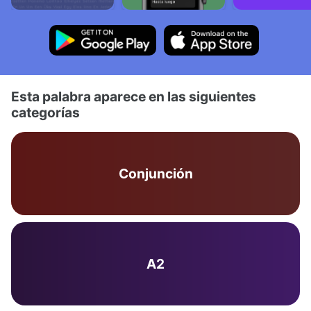
Esta palabra aparece en las siguientes
categorías
Conjunción
A2