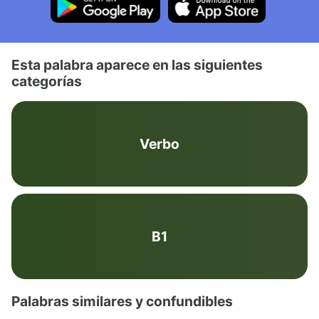
Esta palabra aparece en las siguientes
categorías
Verbo
B1
Palabras similares y confundibles