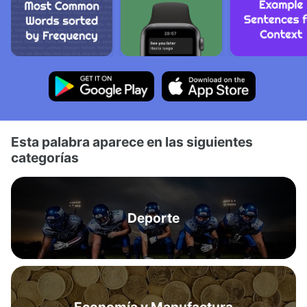
Esta palabra aparece en las siguientes
categorías
Deporte