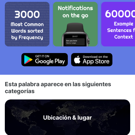
Esta palabra aparece en las siguientes
categorías
Ubicación & lugar