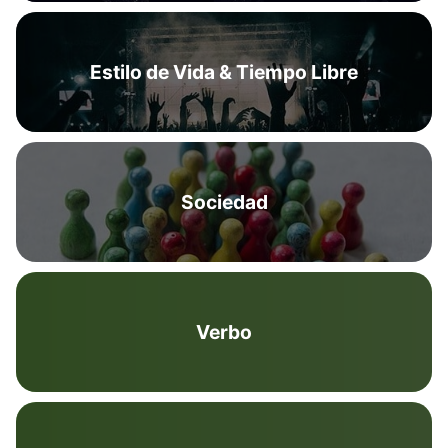
Estilo de Vida & Tiempo Libre
Sociedad
Verbo