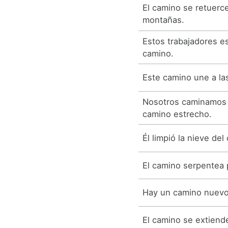
El camino se retuerce
montañas.
Estos trabajadores e
camino.
Este camino une a la
Nosotros caminamos 
camino estrecho.
Él limpió la nieve del
El camino serpentea 
Hay un camino nuevo
El camino se extiend