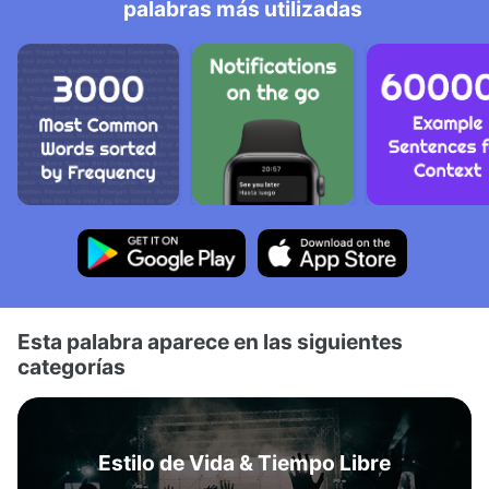
palabras más utilizadas
Esta palabra aparece en las siguientes
categorías
Estilo de Vida & Tiempo Libre