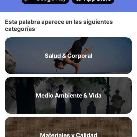
Esta palabra aparece en las siguientes
categorías
Salud & Corporal
Medio Ambiente & Vida
Materiales y Calidad