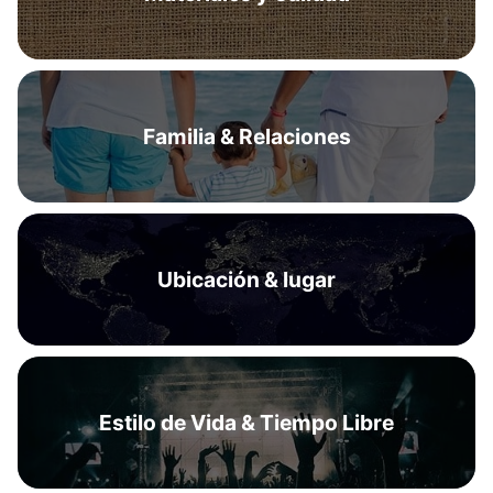
Familia & Relaciones
Ubicación & lugar
Estilo de Vida & Tiempo Libre