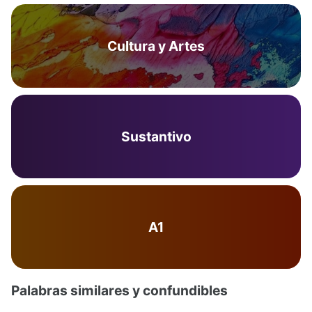
Cultura y Artes
Sustantivo
A1
Palabras similares y confundibles